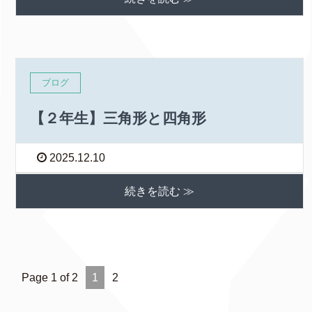
ブログ
【２年生】三角形と四角形
2025.12.10
続きを読む ≫
Page 1 of 2
1
2