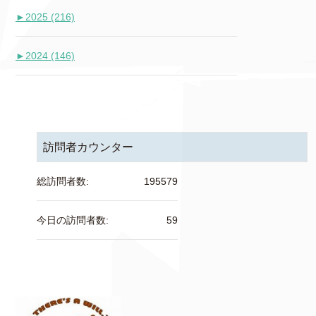
►
2025 (216)
►
2024 (146)
訪問者カウンター
総訪問者数:
195579
今日の訪問者数:
59