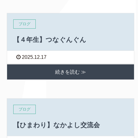
ブログ
【４年生】つなぐんぐん
2025.12.17
続きを読む ≫
ブログ
【ひまわり】なかよし交流会