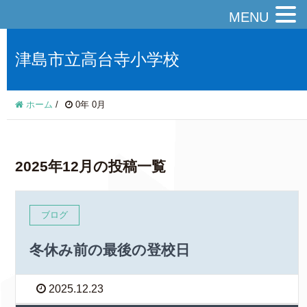
MENU
津島市立高台寺小学校
ホーム
/
0年 0月
2025年12月の投稿一覧
ブログ
冬休み前の最後の登校日
2025.12.23