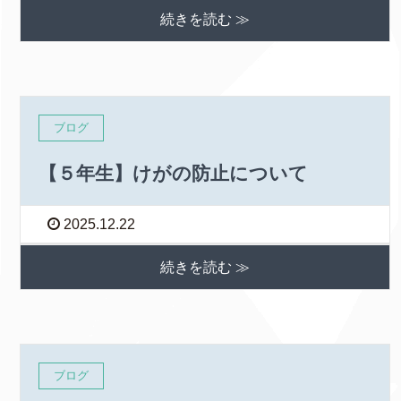
続きを読む ≫
ブログ
【５年生】けがの防止について
2025.12.22
続きを読む ≫
ブログ