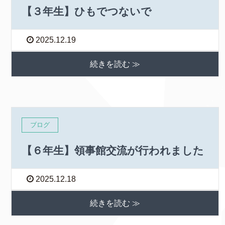
【３年生】ひもでつないで
2025.12.19
続きを読む ≫
ブログ
【６年生】領事館交流が行われました
2025.12.18
続きを読む ≫