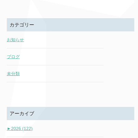
カテゴリー
お知らせ
ブログ
未分類
アーカイブ
►
2026 (122)