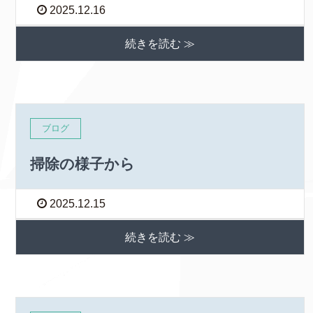
2025.12.16
続きを読む ≫
ブログ
掃除の様子から
2025.12.15
続きを読む ≫