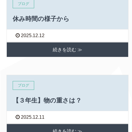
ブログ
休み時間の様子から
2025.12.12
続きを読む ≫
ブログ
【３年生】物の重さは？
2025.12.11
続きを読む ≫