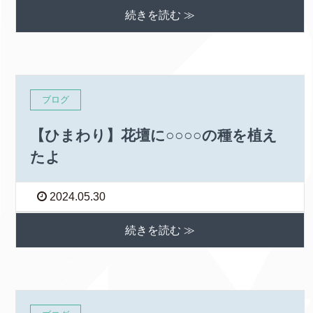
続きを読む ≫
ブログ
【ひまわり】花壇に○○○○の種を植え
たよ
2024.05.30
続きを読む ≫