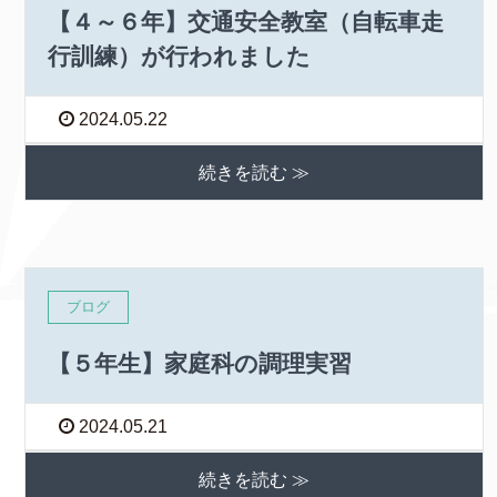
【４～６年】交通安全教室（自転車走
行訓練）が行われました
2024.05.22
続きを読む ≫
ブログ
【５年生】家庭科の調理実習
2024.05.21
続きを読む ≫