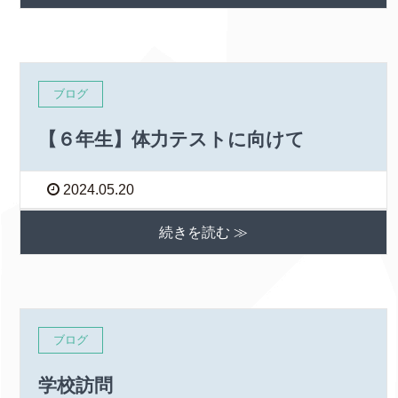
ブログ
【６年生】体力テストに向けて
2024.05.20
続きを読む ≫
ブログ
学校訪問