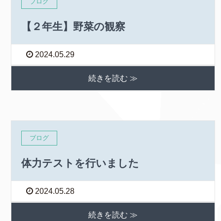
ブログ
【２年生】野菜の観察
2024.05.29
続きを読む ≫
ブログ
体力テストを行いました
2024.05.28
続きを読む ≫