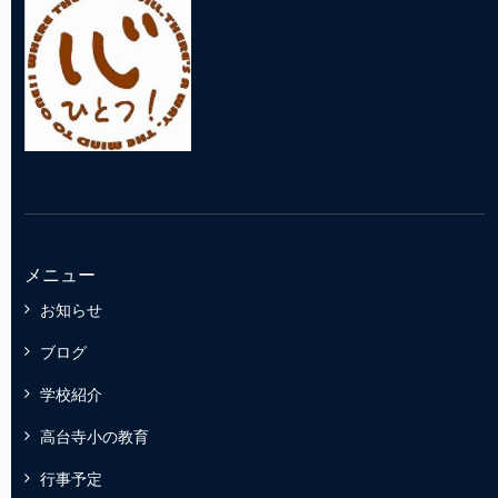
メニュー
お知らせ
ブログ
学校紹介
高台寺小の教育
行事予定