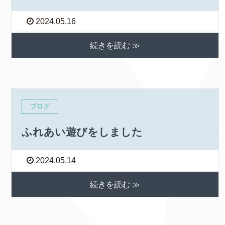
2024.05.16
続きを読む ≫
ブログ
ふれあい遊びをしました
2024.05.14
続きを読む ≫