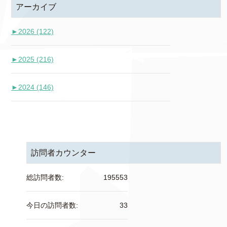
アーカイブ
►
2026 (122)
►
2025 (216)
►
2024 (146)
訪問者カウンター
総訪問者数:
195553
今日の訪問者数:
33