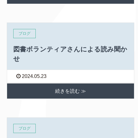
ブログ
図書ボランティアさんによる読み聞か
せ
2024.05.23
続きを読む ≫
ブログ